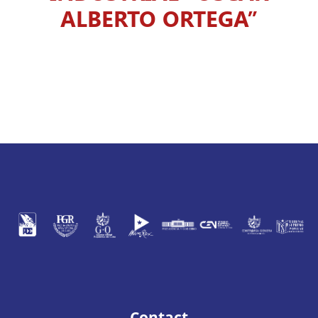
ALBERTO ORTEGA”
Contact