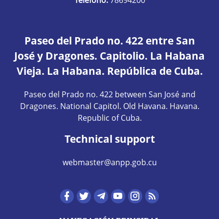
Paseo del Prado no. 422 entre San
José y Dragones. Capitolio. La Habana
Vieja. La Habana. República de Cuba.
Paseo del Prado no. 422 between San José and
Dragones. National Capitol. Old Havana. Havana.
Republic of Cuba.
Technical support
webmaster@anpp.gob.cu
Redes sociales hom