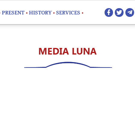
Redes 
PRESENT
HISTORY
SERVICES
MEDIA LUNA