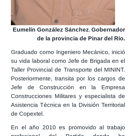
Eumelín González Sánchez
.
Gobernador
de la provincia de Pinar del Río.
Graduado como Ingeniero Mecánico, inició
su vida laboral como Jefe de Brigada en el
Taller Provincial de Transporte del MININT.
Posteriormente, transita por los cargos de
Jefe de Construcción en la Empresa
Construcciones Militares y especialista de
Asistencia Técnica en la División Territorial
de Copextel.
En el año 2010 es promovido al trabajo