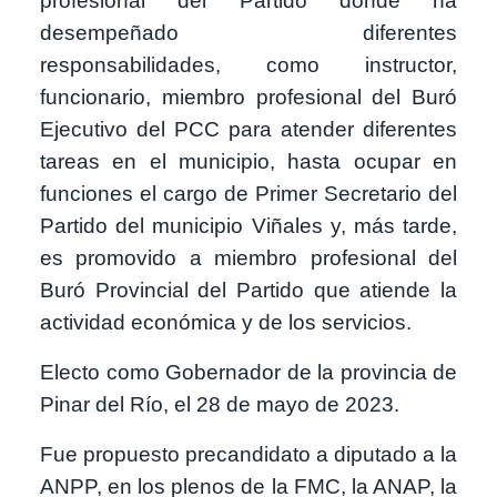
profesional del Partido donde ha
desempeñado diferentes
responsabilidades, como instructor,
funcionario, miembro profesional del Buró
Ejecutivo del PCC para atender diferentes
tareas en el municipio, hasta ocupar en
funciones el cargo de Primer Secretario del
Partido del municipio Viñales y, más tarde,
es promovido a miembro profesional del
Buró Provincial del Partido que atiende la
actividad económica y de los servicios.
Electo como Gobernador de la provincia de
Pinar del Río, el 28 de mayo de 2023.
Fue propuesto precandidato a diputado a la
ANPP, en los plenos de la FMC, la ANAP, la