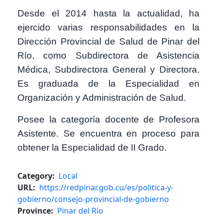
Desde el 2014 hasta la actualidad, ha
ejercido varias responsabilidades en la
Dirección Provincial de Salud de Pinar del
Río, como Subdirectora de Asistencia
Médica, Subdirectora General y Directora.
Es graduada de la Especialidad en
Organización y Administración de Salud.
Posee la categoría docente de Profesora
Asistente. Se encuentra en proceso para
obtener la Especialidad de II Grado.
Category
Local
URL
https://redpinar.gob.cu/es/politica-y-
gobierno/consejo-provincial-de-gobierno
Province
Pinar del Río