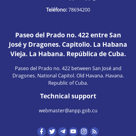
Teléfono:
78694200
Paseo del Prado no. 422 entre San
José y Dragones. Capitolio. La Habana
Vieja. La Habana. República de Cuba.
Paseo del Prado no. 422 between San José and
Dragones. National Capitol. Old Havana. Havana.
Republic of Cuba.
Technical support
webmaster@anpp.gob.cu
Redes sociales hom