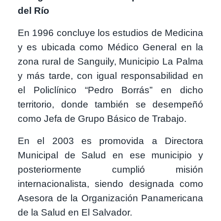
del Río
En 1996 concluye los estudios de Medicina
y es ubicada como Médico General en la
zona rural de Sanguily, Municipio La Palma
y más tarde, con igual responsabilidad en
el Policlínico “Pedro Borrás” en dicho
territorio, donde también se desempeñó
como Jefa de Grupo Básico de Trabajo.
En el 2003 es promovida a Directora
Municipal de Salud en ese municipio y
posteriormente cumplió misión
internacionalista, siendo designada como
Asesora de la Organización Panamericana
de la Salud en El Salvador.