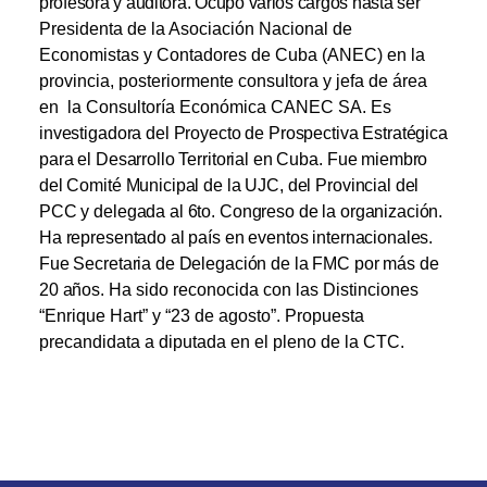
profesora y auditora. Ocupó varios cargos hasta ser
Presidenta de la Asociación Nacional de
Economistas y Contadores de Cuba (ANEC) en la
provincia, posteriormente consultora y jefa de área
en la Consultoría Económica CANEC SA.
Es
investigadora del Proyecto de Prospectiva Estratégica
para el Desarrollo Territorial en Cuba.
Fue miembro
del Comité Municipal de la UJC, del Provincial del
PCC y delegada al 6to. Congreso de la organización.
Ha representado al país en eventos internacionales.
Fue Secretaria de Delegación de la FMC por más de
20 años.
Ha sido reconocida con las Distinciones
“Enrique Hart” y “23 de agosto”. Propuesta
precandidata a diputada en el pleno de la CTC.