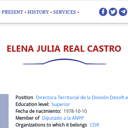
Redes 
PRESENT
HISTORY
SERVICES
ELENA JULIA REAL CASTRO
Position
Directora Territorial de la División Desoft e
Education level
Superior
Fecha de nacimiento
1978-10-10
Member of
Diputado a la ANPP
Organizations to which it belongs
CDR