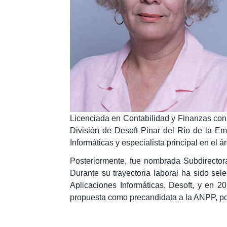
Licenciada en Contabilidad y Finanzas con T
División de Desoft Pinar del Río de la Em
Informáticas y especialista principal en el 
Posteriormente, fue nombrada Subdirector
Durante su trayectoria laboral ha sido s
Aplicaciones Informáticas, Desoft, y en 
propuesta como precandidata a la ANPP, p