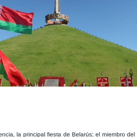
cia, la principal fiesta de Belarús; el miembro del 