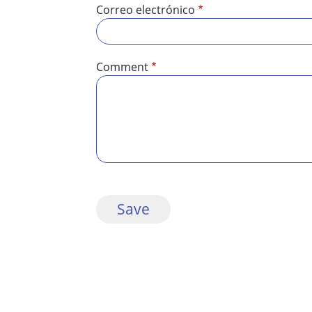
Correo electrónico
Comment