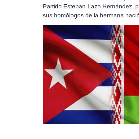
Partido Esteban Lazo Hernández, pr
sus homólogos de la hermana naci
Image