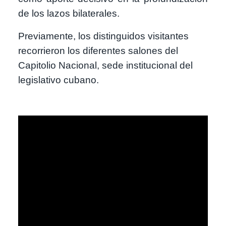
de los lazos bilaterales.
Previamente, los distinguidos visitantes
recorrieron los diferentes salones del
Capitolio Nacional, sede institucional del
legislativo cubano.