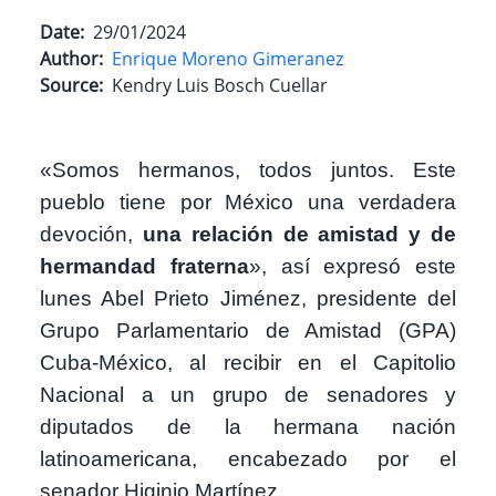
Date
29/01/2024
Author
Enrique Moreno Gimeranez
Source
Kendry Luis Bosch Cuellar
«Somos hermanos, todos juntos. Este
pueblo tiene por México una verdadera
devoción,
una relación de amistad y de
hermandad fraterna
», así expresó este
lunes Abel Prieto Jiménez, presidente del
Grupo Parlamentario de Amistad (GPA)
Cuba-México, al recibir en el Capitolio
Nacional a un grupo de senadores y
diputados de la hermana nación
latinoamericana, encabezado por el
senador Higinio Martínez.