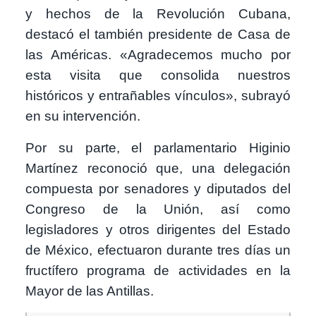
y hechos de la Revolución Cubana,
destacó el también presidente de Casa de
las Américas. «Agradecemos mucho por
esta visita que consolida nuestros
históricos y entrañables vínculos», subrayó
en su intervención.
Por su parte, el parlamentario Higinio
Martínez reconoció que, una delegación
compuesta por senadores y diputados del
Congreso de la Unión, así como
legisladores y otros dirigentes del Estado
de México, efectuaron durante tres días un
fructífero programa de actividades en la
Mayor de las Antillas.