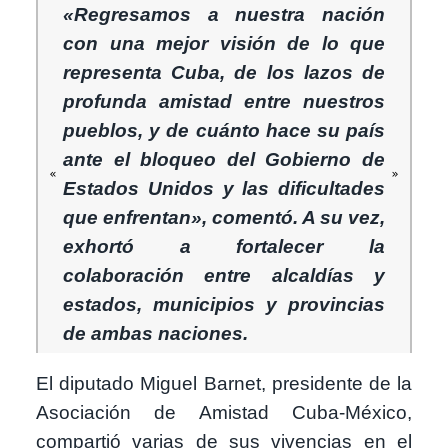
«Regresamos a nuestra nación
con una mejor visión de lo que
representa Cuba, de los lazos de
profunda amistad entre nuestros
pueblos, y de cuánto hace su país
ante el bloqueo del Gobierno de
Estados Unidos y las dificultades
que enfrentan», comentó. A su vez,
exhortó a fortalecer la
colaboración entre alcaldías y
estados, municipios y provincias
de ambas naciones.
El diputado Miguel Barnet, presidente de la
Asociación de Amistad Cuba-México,
compartió varias de sus vivencias en el