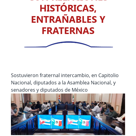
HISTÓRICAS,
ENTRAÑABLES Y
FRATERNAS
Sostuvieron fraternal intercambio, en Capitolio
Nacional, diputados a la Asamblea Nacional, y
senadores y diputados de México