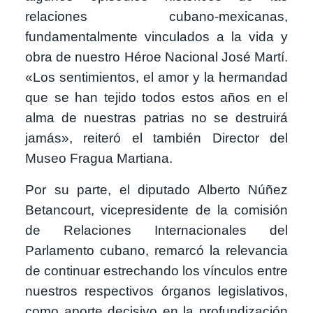
relaciones cubano-mexicanas,
fundamentalmente vinculados a la vida y
obra de nuestro Héroe Nacional José Martí.
«Los sentimientos, el amor y la hermandad
que se han tejido todos estos años en el
alma de nuestras patrias no se destruirá
jamás», reiteró el también Director del
Museo Fragua Martiana.
Por su parte, el diputado Alberto Núñez
Betancourt, vicepresidente de la comisión
de Relaciones Internacionales del
Parlamento cubano, remarcó la relevancia
de continuar estrechando los vínculos entre
nuestros respectivos órganos legislativos,
como aporte decisivo en la profundización