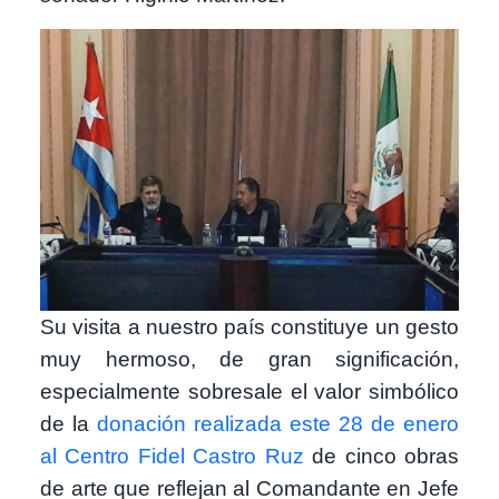
Image
Su visita a nuestro país constituye un gesto
muy hermoso, de gran significación,
especialmente sobresale el valor simbólico
de la
donación realizada este 28 de enero
al Centro Fidel Castro Ruz
de cinco obras
de arte que reflejan al Comandante en Jefe