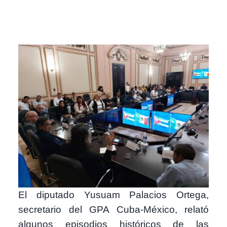
Image
El diputado Yusuam Palacios Ortega,
secretario del GPA Cuba-México, relató
algunos episodios históricos de las