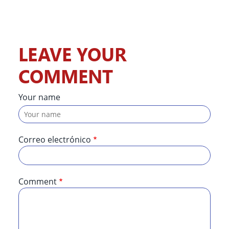
LEAVE YOUR
COMMENT
Your name
Correo electrónico
Comment