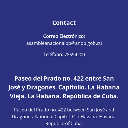
Contact
Correo Electrónico:
asambleanacionalpp@anpp.gob.cu
Teléfono:
78694200
Paseo del Prado no. 422 entre San
José y Dragones. Capitolio. La Habana
Vieja. La Habana. República de Cuba.
Paseo del Prado no. 422 between San José and
Dragones. National Capitol. Old Havana. Havana.
Republic of Cuba.