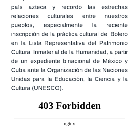
país azteca y recordó las estrechas
relaciones culturales entre nuestros
pueblos, especialmente la reciente
inscripción de la práctica cultural del Bolero
en la Lista Representativa del Patrimonio
Cultural Inmaterial de la Humanidad, a partir
de un expediente binacional de México y
Cuba ante la Organización de las Naciones
Unidas para la Educación, la Ciencia y la
Cultura (UNESCO).