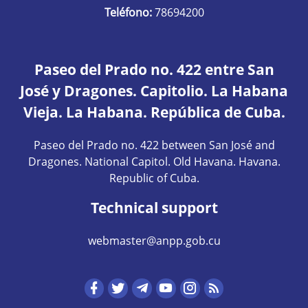
Teléfono:
78694200
Paseo del Prado no. 422 entre San
José y Dragones. Capitolio. La Habana
Vieja. La Habana. República de Cuba.
Paseo del Prado no. 422 between San José and
Dragones. National Capitol. Old Havana. Havana.
Republic of Cuba.
Technical support
webmaster@anpp.gob.cu
Redes sociales hom