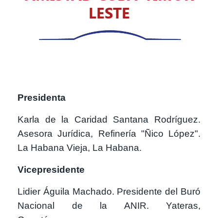
LESTE
Presidenta
Karla de la Caridad Santana Rodríguez.
Asesora Jurídica, Refinería "Ñico López".
La Habana Vieja, La Habana.
Vicepresidente
Lidier Águila Machado. Presidente del Buró
Nacional de la ANIR. Yateras,