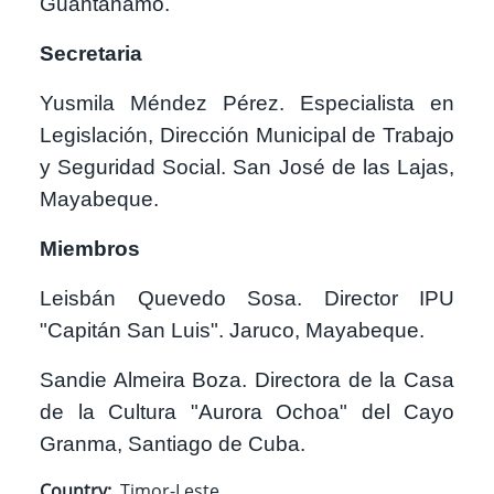
Guantánamo.
Secretaria
Yusmila Méndez Pérez. Especialista en
Legislación, Dirección Municipal de Trabajo
y Seguridad Social. San José de las Lajas,
Mayabeque.
Miembros
Leisbán Quevedo Sosa. Director IPU
"Capitán San Luis". Jaruco, Mayabeque.
Sandie Almeira Boza. Directora de la Casa
de la Cultura "Aurora Ochoa" del Cayo
Granma, Santiago de Cuba.
Country
Timor-Leste