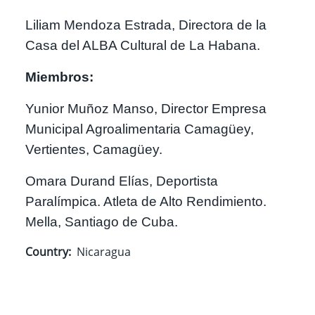
Liliam Mendoza Estrada, Directora de la
Casa del ALBA Cultural de La Habana.
Miembros:
Yunior Muñoz Manso, Director Empresa
Municipal Agroalimentaria Camagüey,
Vertientes, Camagüey.
Omara Durand Elías, Deportista
Paralímpica. Atleta de Alto Rendimiento.
Mella, Santiago de Cuba.
Country
Nicaragua