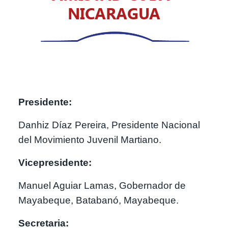
NICARAGUA
Presidente:
Danhiz Díaz Pereira, Presidente Nacional
del Movimiento Juvenil Martiano.
Vicepresidente:
Manuel Aguiar Lamas, Gobernador de
Mayabeque, Batabanó, Mayabeque.
Secretaria: