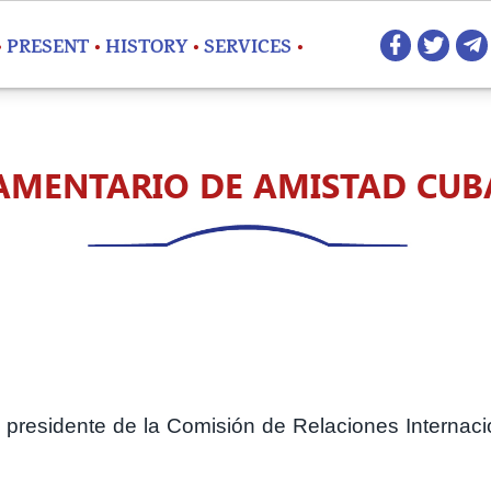
Redes 
PRESENT
HISTORY
SERVICES
AMENTARIO DE AMISTAD CU
 presidente de la Comisión de Relaciones Internaci