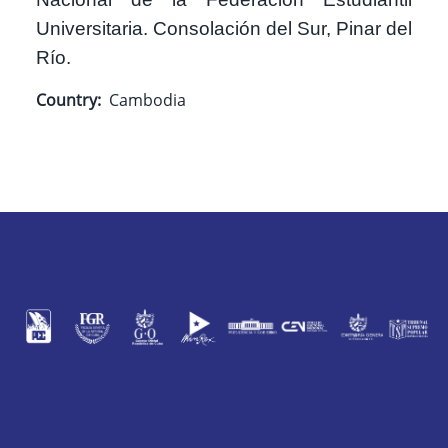
Universitaria. Consolación del Sur, Pinar del
Río.
Country
Cambodia