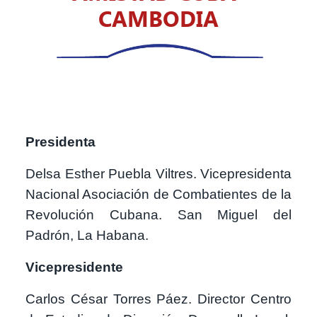
CAMBODIA
Presidenta
Delsa Esther Puebla Viltres. Vicepresidenta
Nacional Asociación de Combatientes de la
Revolución Cubana. San Miguel del
Padrón, La Habana.
Vicepresidente
Carlos César Torres Páez. Director Centro