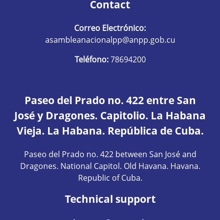
Contact
Correo Electrónico:
asambleanacionalpp@anpp.gob.cu
Teléfono:
78694200
Paseo del Prado no. 422 entre San
José y Dragones. Capitolio. La Habana
Vieja. La Habana. República de Cuba.
Paseo del Prado no. 422 between San José and
Dragones. National Capitol. Old Havana. Havana.
Republic of Cuba.
Technical support