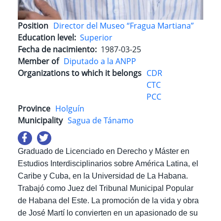
Position
Director del Museo “Fragua Martiana”
Education level
Superior
Fecha de nacimiento
1987-03-25
Member of
Diputado a la ANPP
Organizations to which it belongs
CDR
CTC
PCC
Province
Holguín
Municipality
Sagua de Tánamo
Graduado de Licenciado en Derecho y Máster en
Estudios Interdisciplinarios sobre América Latina, el
Caribe y Cuba, en la Universidad de La Habana.
Trabajó como Juez del Tribunal Municipal Popular
de Habana del Este. La promoción de la vida y obra
de José Martí lo convierten en un apasionado de su