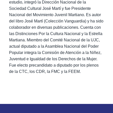
estudio, integró la Dirección Nacional de la
Sociedad Cultural José Martí y fue Presidente
Nacional del Movimiento Juvenil Martiano. Es autor
del libro José Martí (Colección Vanguardia) y ha sido
colaborador en diversas publicaciones. Cuenta con
las Distinciones Por la Cultura Nacional y la Estrella
Martiana. Miembro del Comité Nacional de la UJC,
actual diputado a la Asamblea Nacional del Poder
Popular integra la Comisión de Atención a la Niñez,
Juventud e Igualdad de los Derechos de la Mujer.
Fue electo precandidato a diputado por los plenos
de la CTC, los CDR, la FMC y la FEEM.