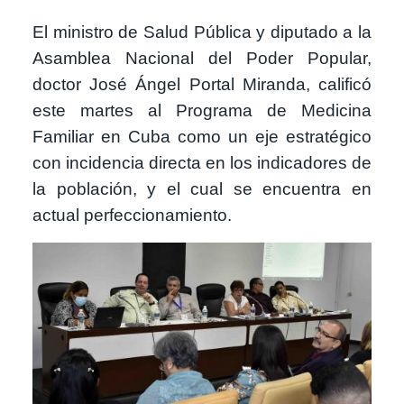
El ministro de Salud Pública y diputado a la
Asamblea Nacional del Poder Popular,
doctor José Ángel Portal Miranda, calificó
este martes al Programa de Medicina
Familiar en Cuba como un eje estratégico
con incidencia directa en los indicadores de
la población, y el cual se encuentra en
actual perfeccionamiento.
Image