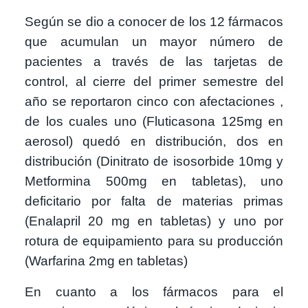
Según se dio a conocer de los 12 fármacos
que acumulan un mayor número de
pacientes a través de las tarjetas de
control, al cierre del primer semestre del
año se reportaron cinco con afectaciones ,
de los cuales uno (Fluticasona 125mg en
aerosol) quedó en distribución, dos en
distribución (Dinitrato de isosorbide 10mg y
Metformina 500mg en tabletas), uno
deficitario por falta de materias primas
(Enalapril 20 mg en tabletas) y uno por
rotura de equipamiento para su producción
(Warfarina 2mg en tabletas)
En cuanto a los fármacos para el