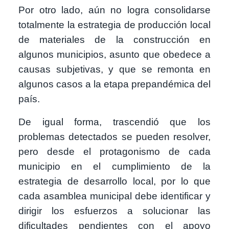
Por otro lado, aún no logra consolidarse
totalmente la estrategia de producción local
de materiales de la construcción en
algunos municipios, asunto que obedece a
causas subjetivas, y que se remonta en
algunos casos a la etapa prepandémica del
país.
De igual forma, trascendió que los
problemas detectados se pueden resolver,
pero desde el protagonismo de cada
municipio en el cumplimiento de la
estrategia de desarrollo local, por lo que
cada asamblea municipal debe identificar y
dirigir los esfuerzos a solucionar las
dificultades pendientes con el apoyo