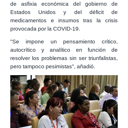
de asfixia económica del gobierno de
Estados Unidos y del déficit de
medicamentos e insumos tras la crisis
provocada por la COVID-19.
"Se impone un pensamiento crítico,
autocrítico y analítico en función de
resolver los problemas sin ser triunfalistas,
pero tampoco pesimistas", añadió.
Image