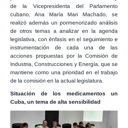
de la Vicepresidenta del Parlamento
cubano, Ana María Mari Machado, se
realizó además un pormenorizado análisis
de otros temas a analizar en la agenda
legislativa, con énfasis en el seguimiento e
instrumentación de cada una de las
acciones propuestas por la Comisión de
Industria, Construcciones y Energía, que se
mantiene como una prioridad en el trabajo
de la comisión en la actual legislatura.
Situación de los medicamentos un
Cuba, un tema de alta sensibilidad
Image