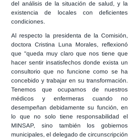
del análisis de la situación de salud, y la
existencia de locales con deficientes
condiciones.
Al respecto la presidenta de la Comisión,
doctora Cristina Luna Morales, reflexionó
que "queda muy claro que nos tiene que
hacer sentir insatisfechos donde exista un
consultorio que no funcione como se ha
concebido y trabajar en su transformación.
Tenemos que ocuparnos de nuestros
médicos y enfermeras cuando no
desempeñan debidamente su función, en
lo que no solo tiene responsabilidad el
MINSAP, sino también los gobiernos
municipales, el delegado de circunscripción