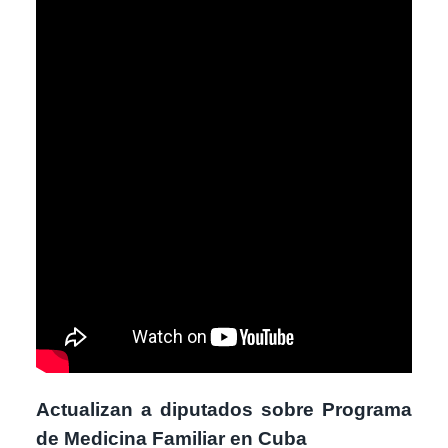
Actualizan a diputados sobre Programa
de Medicina Familiar en Cuba