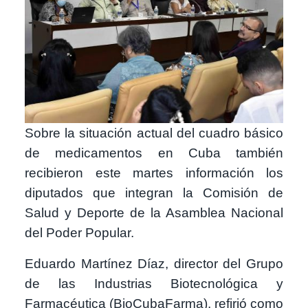
Sobre la situación actual del cuadro básico
de medicamentos en Cuba también
recibieron este martes información los
diputados que integran la Comisión de
Salud y Deporte de la Asamblea Nacional
del Poder Popular.
Eduardo Martínez Díaz, director del Grupo
de las Industrias Biotecnológica y
Farmacéutica (BioCubaFarma), refirió como