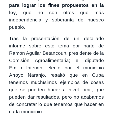
para lograr los fines propuestos en la
ley
, que no son otros que más
independencia y soberanía de nuestro
pueblo.
Tras la presentación de un detallado
informe sobre este tema por parte de
Ramón Aguilar Betancourt, presidente de la
Comisión Agroalimentaria; el diputado
Emilio Interián, electo por el municipio
Arroyo Naranjo, resaltó que en Cuba
tenemos muchísimos ejemplos de cosas
que se pueden hacer a nivel local, que
pueden dar resultados, pero no acabamos
de concretar lo que tenemos que hacer en
cada municipio.