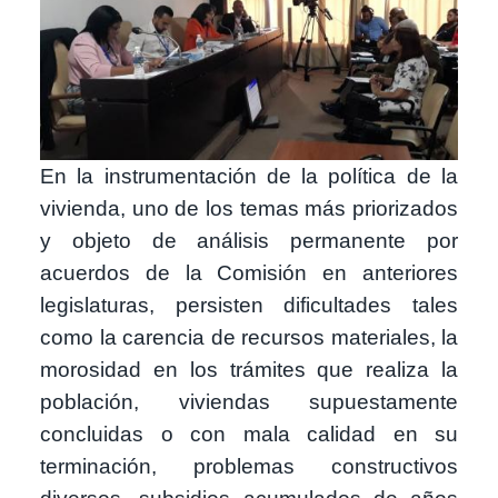
En la instrumentación de la política de la
vivienda, uno de los temas más priorizados
y objeto de análisis permanente por
acuerdos de la Comisión en anteriores
legislaturas, persisten dificultades tales
como la carencia de recursos materiales, la
morosidad en los trámites que realiza la
población, viviendas supuestamente
concluidas o con mala calidad en su
terminación, problemas constructivos