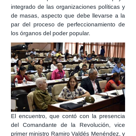
integrado de las organizaciones políticas y
de masas, aspecto que debe llevarse a la
par del proceso de perfeccionamiento de
los órganos del poder popular.
Image
El encuentro, que contó con la presencia
del Comandante de la Revolución, vice
primer ministro Ramiro Valdés Menéndez, y