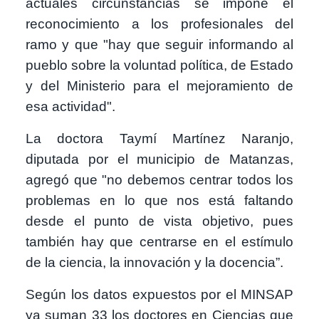
actuales circunstancias se impone el
reconocimiento a los profesionales del
ramo y que "hay que seguir informando al
pueblo sobre la voluntad política, de Estado
y del Ministerio para el mejoramiento de
esa actividad".
La doctora Taymí Martínez Naranjo,
diputada por el municipio de Matanzas,
agregó que "no debemos centrar todos los
problemas en lo que nos está faltando
desde el punto de vista objetivo, pues
también hay que centrarse en el estímulo
de la ciencia, la innovación y la docencia”.
Según los datos expuestos por el MINSAP
ya suman 33 los doctores en Ciencias que