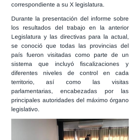
correspondiente a su X legislatura.
Durante la presentación del informe sobre
los resultados del trabajo en la anterior
Legislatura y las directivas para la actual,
se conoció que todas las provincias del
país fueron visitadas como parte de un
sistema que incluyó fiscalizaciones y
diferentes niveles de control en cada
territorio, así como las visitas
parlamentarias, encabezadas por las
principales autoridades del máximo órgano
legislativo.
Image