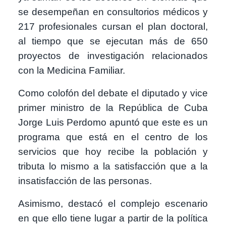
se desempeñan en consultorios médicos y
217 profesionales cursan el plan doctoral,
al tiempo que se ejecutan más de 650
proyectos de investigación relacionados
con la Medicina Familiar.
Como colofón del debate el diputado y vice
primer ministro de la República de Cuba
Jorge Luis Perdomo apuntó que este es un
programa que está en el centro de los
servicios que hoy recibe la población y
tributa lo mismo a la satisfacción que a la
insatisfacción de las personas.
Asimismo, destacó el complejo escenario
en que ello tiene lugar a partir de la política