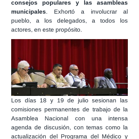
consejos populares y las asambleas
municipales
. Exhortó a involucrar al
pueblo, a los delegados, a todos los
actores, en este propósito.
Image
Los días 18 y 19 de julio sesionan las
comisiones permanentes de trabajo de la
Asamblea Nacional con una intensa
agenda de discusión, con temas como la
actualización del Programa del Médico y