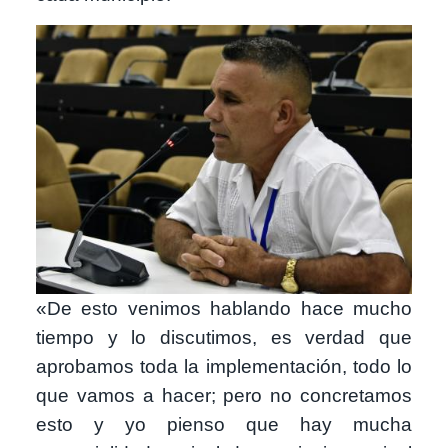
Image
«De esto venimos hablando hace mucho
tiempo y lo discutimos, es verdad que
aprobamos toda la implementación, todo lo
que vamos a hacer; pero no concretamos
esto y yo pienso que hay mucha