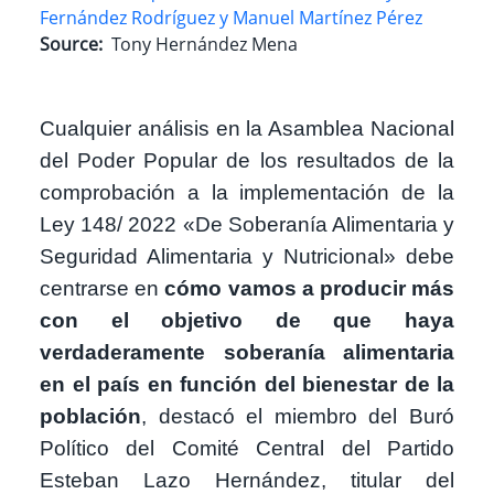
Fernández Rodríguez y Manuel Martínez Pérez
Source
Tony Hernández Mena
Cualquier análisis en la Asamblea Nacional
del Poder Popular de los resultados de la
comprobación a la implementación de la
Ley 148/ 2022 «De Soberanía Alimentaria y
Seguridad Alimentaria y Nutricional» debe
centrarse en
cómo vamos a producir más
con el objetivo de que haya
verdaderamente soberanía alimentaria
en el país en función del bienestar de la
población
, destacó el miembro del Buró
Político del Comité Central del Partido
Esteban Lazo Hernández, titular del