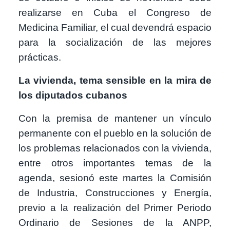
realizarse en Cuba el Congreso de
Medicina Familiar, el cual devendrá espacio
para la socialización de las mejores
prácticas.
La vivienda, tema sensible en la mira de
los diputados cubanos
Con la premisa de mantener un vínculo
permanente con el pueblo en la solución de
los problemas relacionados con la vivienda,
entre otros importantes temas de la
agenda, sesionó este martes la Comisión
de Industria, Construcciones y Energía,
previo a la realización del Primer Periodo
Ordinario de Sesiones de la ANPP,