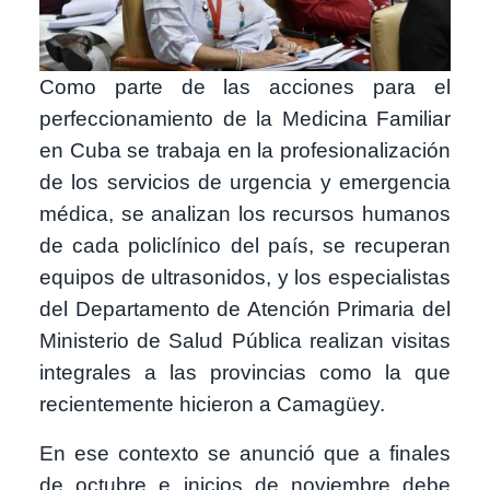
Como parte de las acciones para el
perfeccionamiento de la Medicina Familiar
en Cuba se trabaja en la profesionalización
de los servicios de urgencia y emergencia
médica, se analizan los recursos humanos
de cada policlínico del país, se recuperan
equipos de ultrasonidos, y los especialistas
del Departamento de Atención Primaria del
Ministerio de Salud Pública realizan visitas
integrales a las provincias como la que
recientemente hicieron a Camagüey.
En ese contexto se anunció que a finales
de octubre e inicios de noviembre debe