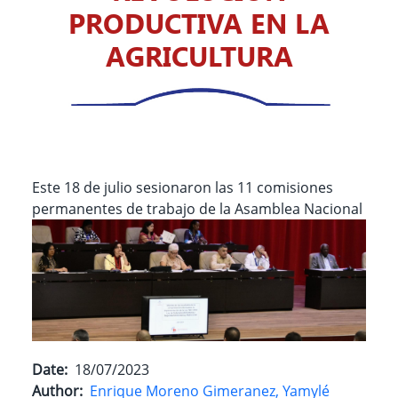
PRODUCTIVA EN LA
AGRICULTURA
Este 18 de julio sesionaron las 11 comisiones
permanentes de trabajo de la Asamblea Nacional
Date
18/07/2023
Author
Enrique Moreno Gimeranez, Yamylé