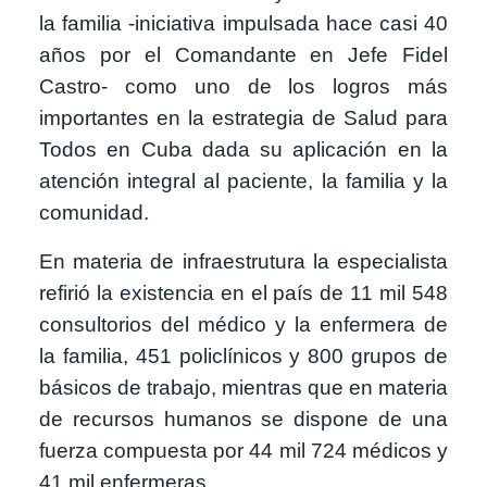
la familia -iniciativa impulsada hace casi 40
años por el Comandante en Jefe Fidel
Castro- como uno de los logros más
importantes en la estrategia de Salud para
Todos en Cuba dada su aplicación en la
atención integral al paciente, la familia y la
comunidad.
En materia de infraestrutura la especialista
refirió la existencia en el país de 11 mil 548
consultorios del médico y la enfermera de
la familia, 451 policlínicos y 800 grupos de
básicos de trabajo, mientras que en materia
de recursos humanos se dispone de una
fuerza compuesta por 44 mil 724 médicos y
41 mil enfermeras.