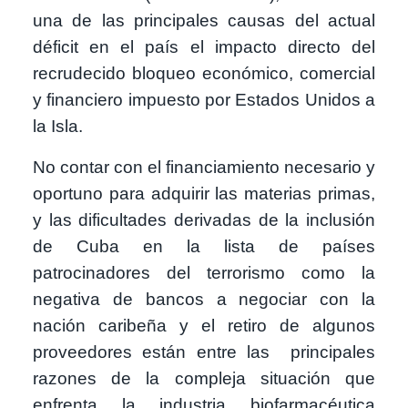
una de las principales causas del actual
déficit en el país el impacto directo del
recrudecido bloqueo económico, comercial
y financiero impuesto por Estados Unidos a
la Isla.
No contar con el financiamiento necesario y
oportuno para adquirir las materias primas,
y las dificultades derivadas de la inclusión
de Cuba en la lista de países
patrocinadores del terrorismo como la
negativa de bancos a negociar con la
nación caribeña y el retiro de algunos
proveedores están entre las principales
razones de la compleja situación que
enfrenta la industria biofarmacéutica