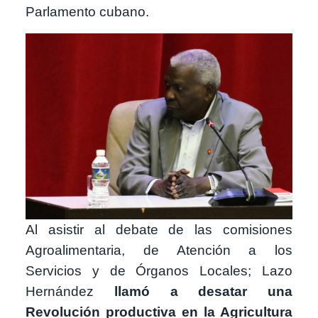
Parlamento cubano.
Image
Al asistir al debate de las comisiones
Agroalimentaria, de Atención a los
Servicios y de Órganos Locales; Lazo
Hernández
llamó a desatar una
Revolución productiva en la Agricultura