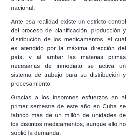
nacional.
Ante esa realidad existe un estricto control
del proceso de planificación, producción y
distribución de los medicamentos, el cual
es atendido por la máxima dirección del
país, y al arribar las materias primas
necesarias de inmediato se activa un
sistema de trabajo para su distribución y
procesamiento.
Gracias a los insomnes esfuerzos en el
primer semestre de este año en Cuba se
fabricó más de un millón de unidades de
los distintos medicamentos, aunque ello no
suplió la demanda.