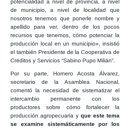
potencialidad a nivel de provincia, a nivel
de municipio, a nivel de localidad que
nosotros tenemos que ponerle nombre y
apellido para ver, dentro de los pocos
recursos que tenemos, cómo potenciar la
producción local en un municipio», insistió
el también Presidente de la Cooperativa de
Créditos y Servicios “Sabino Pupo Milián”.
Por su parte, Homero Acosta Álvarez,
secretario de la Asamblea Nacional,
comentó la necesidad de sistematizar el
intercambio permanente con los
productores sobre cómo fortalecer la
producción agropecuaria y
que este tema
se examine sistemáticamente por los