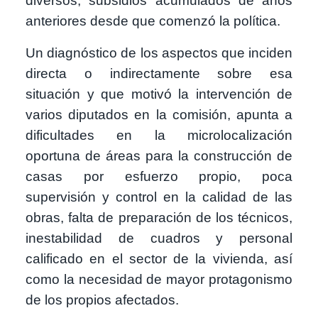
diversos, subsidios acumulados de años
anteriores desde que comenzó la política.
Un diagnóstico de los aspectos que inciden
directa o indirectamente sobre esa
situación y que motivó la intervención de
varios diputados en la comisión, apunta a
dificultades en la microlocalización
oportuna de áreas para la construcción de
casas por esfuerzo propio, poca
supervisión y control en la calidad de las
obras, falta de preparación de los técnicos,
inestabilidad de cuadros y personal
calificado en el sector de la vivienda, así
como la necesidad de mayor protagonismo
de los propios afectados.