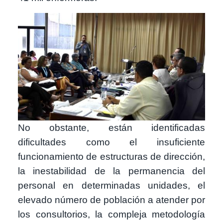
Image
No obstante, están identificadas
dificultades como el insuficiente
funcionamiento de estructuras de dirección,
la inestabilidad de la permanencia del
personal en determinadas unidades, el
elevado número de población a atender por
los consultorios, la compleja metodología