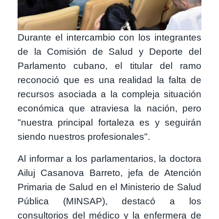
Durante el intercambio con los integrantes
de la Comisión de Salud y Deporte del
Parlamento cubano, el titular del ramo
reconoció que es una realidad la falta de
recursos asociada a la compleja situación
económica que atraviesa la nación, pero
"nuestra principal fortaleza es y seguirán
siendo nuestros profesionales".
Al informar a los parlamentarios, la doctora
Ailuj Casanova Barreto, jefa de Atención
Primaria de Salud en el Ministerio de Salud
Pública (MINSAP), destacó a los
consultorios del médico y la enfermera de