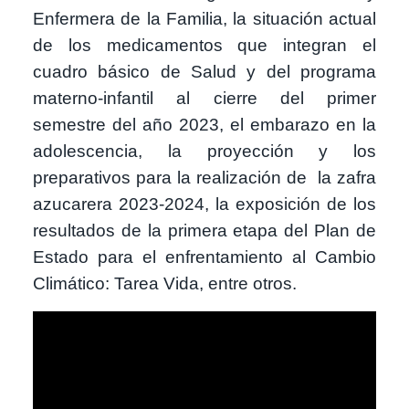
Enfermera de la Familia, la situación actual
de los medicamentos que integran el
cuadro básico de Salud y del programa
materno-infantil al cierre del primer
semestre del año 2023, el embarazo en la
adolescencia, la proyección y los
preparativos para la realización de la zafra
azucarera 2023-2024, la exposición de los
resultados de la primera etapa del Plan de
Estado para el enfrentamiento al Cambio
Climático: Tarea Vida, entre otros.