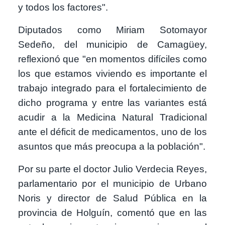
y todos los factores".
Diputados como Miriam Sotomayor
Sedeño, del municipio de Camagüey,
reflexionó que "en momentos difíciles como
los que estamos viviendo es importante el
trabajo integrado para el fortalecimiento de
dicho programa y entre las variantes está
acudir a la Medicina Natural Tradicional
ante el déficit de medicamentos, uno de los
asuntos que más preocupa a la población".
Por su parte el doctor Julio Verdecia Reyes,
parlamentario por el municipio de Urbano
Noris y director de Salud Pública en la
provincia de Holguín, comentó que en las