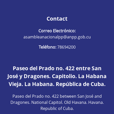
Contact
Correo Electrónico:
asambleanacionalpp@anpp.gob.cu
Teléfono:
78694200
Paseo del Prado no. 422 entre San
José y Dragones. Capitolio. La Habana
Vieja. La Habana. República de Cuba.
Paseo del Prado no. 422 between San José and
Dragones. National Capitol. Old Havana. Havana.
Republic of Cuba.