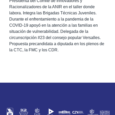
Presidenta del Comité de Innovadores y
Racionalizadores de la ANIR en el taller donde
labora. Integra las Brigadas Técnicas Juveniles.
Durante el enfrentamiento a la pandemia de la
COVID-19 apoyó en la atención a las familias en
situación de vulnerabilidad. Delegada de la
circunscripción #23 del consejo popular Versalles.
Propuesta precandidata a diputada en los plenos de
la CTC, la FMC y los CDR.