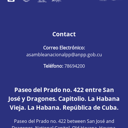
Contact
Correo Electrónico:
asambleanacionalpp@anpp.gob.cu
Teléfono:
78694200
Paseo del Prado no. 422 entre San
José y Dragones. Capitolio. La Habana
Vieja. La Habana. República de Cuba.
Paseo del Prado no. 422 between San José and