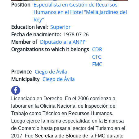
Position
Especialista en Gestión de Recursos
Humanos en el Hotel “Meliá Jardines del
Rey”
Education level
Superior
Fecha de nacimiento
1978-07-26
Member of
Diputado a la ANPP
Organizations to which it belongs
CDR
CTC
FMC
Province
Ciego de Ávila
Municipality
Ciego de Ávila
Licenciada en Derecho. En el 2006 comienza a
laborar en la Oficina Nacional de Inspección del
Trabajo como Técnico en Recursos Humanos.
Luego ejerce la misma especialidad en la Empresa
de Comercio hasta pasar al sector del Turismo en el
2017. Fue
Secretaria de Bloque de la FMC durante