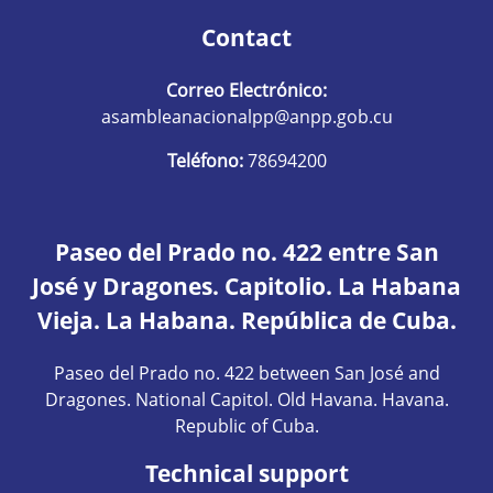
Contact
Correo Electrónico:
asambleanacionalpp@anpp.gob.cu
Teléfono:
78694200
Paseo del Prado no. 422 entre San
José y Dragones. Capitolio. La Habana
Vieja. La Habana. República de Cuba.
Paseo del Prado no. 422 between San José and
Dragones. National Capitol. Old Havana. Havana.
Republic of Cuba.
Technical support