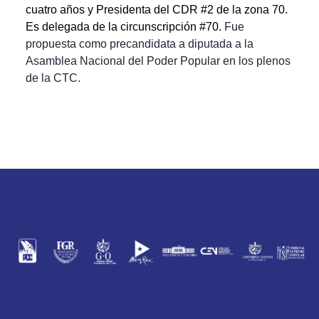
cuatro años y Presidenta del CDR #2 de la zona 70.
Es delegada de la circunscripción #70.
Fue
p
ropuesta como precandidata a diputada a la
Asamblea Nacional del Poder Popular en los plenos
de la CTC.