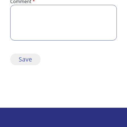
Comment