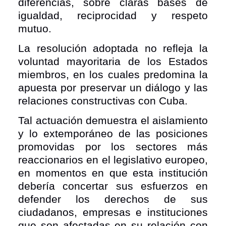
diferencias, sobre claras bases de
igualdad, reciprocidad y respeto
mutuo.
La resolución adoptada no refleja la
voluntad mayoritaria de los Estados
miembros, en los cuales predomina la
apuesta por preservar un diálogo y las
relaciones constructivas con Cuba.
Tal actuación demuestra el aislamiento
y lo extemporáneo de las posiciones
promovidas por los sectores más
reaccionarios en el legislativo europeo,
en momentos en que esta institución
debería concertar sus esfuerzos en
defender los derechos de sus
ciudadanos, empresas e instituciones
que son afectadas en su relación con