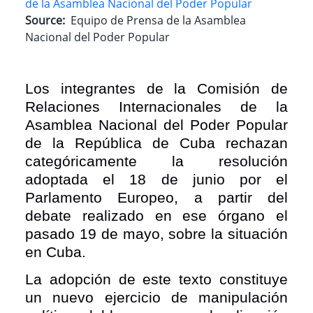
de la Asamblea Nacional del Poder Popular
Source
Equipo de Prensa de la Asamblea
Nacional del Poder Popular
Los integrantes de la Comisión de
Relaciones Internacionales de la
Asamblea Nacional del Poder Popular
de la República de Cuba rechazan
categóricamente la resolución
adoptada el 18 de junio por el
Parlamento Europeo, a partir del
debate realizado en ese órgano el
pasado 19 de mayo, sobre la situación
en Cuba.
La adopción de este texto constituye
un nuevo ejercicio de manipulación