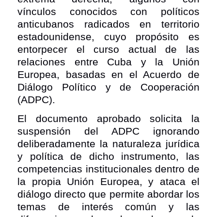
vínculos conocidos con políticos
anticubanos radicados en territorio
estadounidense, cuyo propósito es
entorpecer el curso actual de las
relaciones entre Cuba y la Unión
Europea, basadas en el Acuerdo de
Diálogo Político y de Cooperación
(ADPC).
El documento aprobado solicita la
suspensión del ADPC ignorando
deliberadamente la naturaleza jurídica
y política de dicho instrumento, las
competencias institucionales dentro de
la propia Unión Europea, y ataca el
diálogo directo que permite abordar los
temas de interés común y las