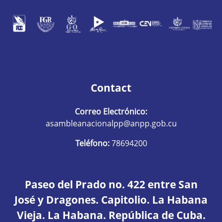
Contact
Correo Electrónico:
asambleanacionalpp@anpp.gob.cu
Teléfono:
78694200
Paseo del Prado no. 422 entre San
José y Dragones. Capitolio. La Habana
Vieja. La Habana. República de Cuba.