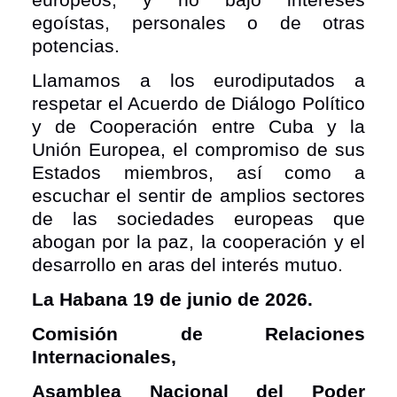
egoístas, personales o de otras
potencias.
Llamamos a los eurodiputados a
respetar el Acuerdo de Diálogo Político
y de Cooperación entre Cuba y la
Unión Europea, el compromiso de sus
Estados miembros, así como a
escuchar el sentir de amplios sectores
de las sociedades europeas que
abogan por la paz, la cooperación y el
desarrollo en aras del interés mutuo.
La Habana 19 de junio de 2026.
Comisión de Relaciones
Internacionales,
Asamblea Nacional del Poder