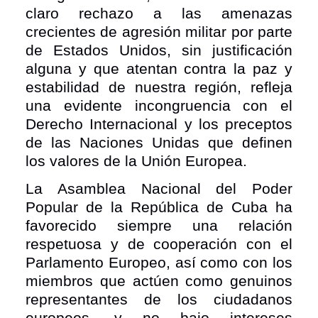
claro rechazo a las amenazas
crecientes de agresión militar por parte
de Estados Unidos, sin justificación
alguna y que atentan contra la paz y
estabilidad de nuestra región, refleja
una evidente incongruencia con el
Derecho Internacional y los preceptos
de las Naciones Unidas que definen
los valores de la Unión Europea.
La Asamblea Nacional del Poder
Popular de la República de Cuba ha
favorecido siempre una relación
respetuosa y de cooperación con el
Parlamento Europeo, así como con los
miembros que actúen como genuinos
representantes de los ciudadanos
europeos, y no bajo intereses