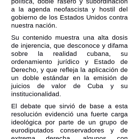
política, doble rasero y subordinación
a la agenda neofascista y hostil del
gobierno de los Estados Unidos contra
nuestra nación.
Su contenido muestra una alta dosis
de injerencia, que desconoce y difama
sobre la realidad cubana, su
ordenamiento jurídico y Estado de
Derecho, y que refleja la aplicación de
un doble estándar en la emisión de
juicios de valor de Cuba y su
institucionalidad.
El debate que sirvió de base a esta
resolución evidenció
una fuerte carga
ideológica por parte de un grupo de
eurodiputados conservadores y de
extrema derecha, algunos con