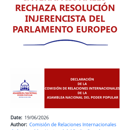
RECHAZA RESOLUCIÓN
INJERENCISTA DEL
PARLAMENTO EUROPEO
Date
19/06/2026
Author
Comisión de Relaciones Internacionales