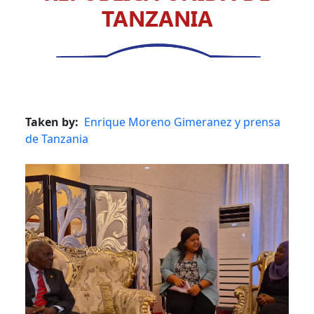
TANZANIA
Taken by
Enrique Moreno Gimeranez y prensa
de Tanzania