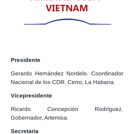
VIETNAM
Presidente
Gerardo Hernández Nordelo. Coordinador
Nacional de los CDR. Cerro, La Habana.
Vicepresidente
Ricardo Concepción Rodríguez.
Gobernador, Artemisa.
Secretaria