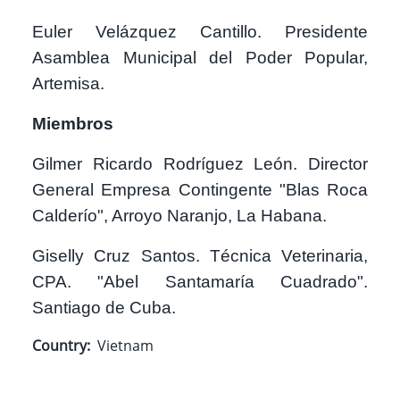
Euler Velázquez Cantillo. Presidente
Asamblea Municipal del Poder Popular,
Artemisa.
Miembros
Gilmer Ricardo Rodríguez León. Director
General Empresa Contingente "Blas Roca
Calderío", Arroyo Naranjo, La Habana.
Giselly Cruz Santos. Técnica Veterinaria,
CPA. "Abel Santamaría Cuadrado".
Santiago de Cuba.
Country
Vietnam