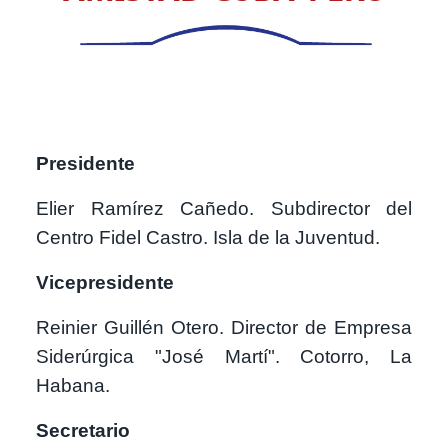
Presidente
Elier Ramírez Cañedo. Subdirector del
Centro Fidel Castro. Isla de la Juventud.
Vicepresidente
Reinier Guillén Otero. Director de Empresa
Siderúrgica "José Martí". Cotorro, La
Habana.
Secretario